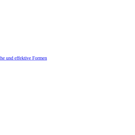
che und effektive Formen