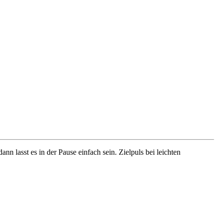
n lasst es in der Pause einfach sein. Zielpuls bei leichten