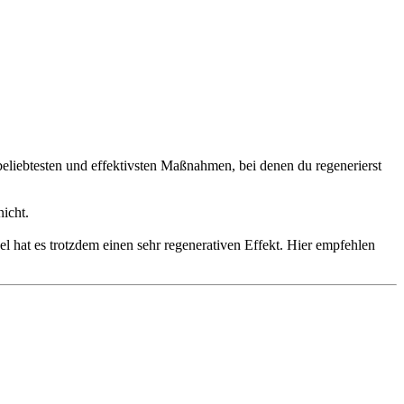
eliebtesten und effektivsten Maßnahmen, bei denen du regenerierst
nicht.
l hat es trotzdem einen sehr regenerativen Effekt. Hier empfehlen