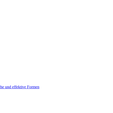
che und effektive Formen