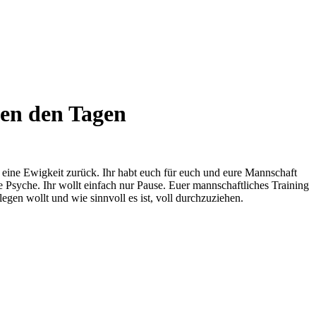
hen den Tagen
gt eine Ewigkeit zurück. Ihr habt euch für euch und eure Mannschaft
 Psyche. Ihr wollt einfach nur Pause. Euer mannschaftliches Training
legen wollt und wie sinnvoll es ist, voll durchzuziehen.