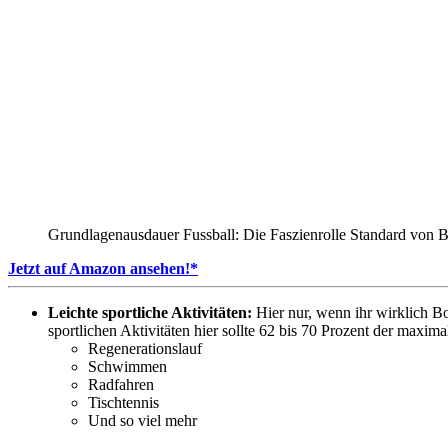
Grundlagenausdauer Fussball: Die Faszienrolle Standard von 
Jetzt auf Amazon ansehen!*
Leichte sportliche Aktivitäten:
Hier nur, wenn ihr wirklich Boc
sportlichen Aktivitäten hier sollte 62 bis 70 Prozent der maxim
Regenerationslauf
Schwimmen
Radfahren
Tischtennis
Und so viel mehr